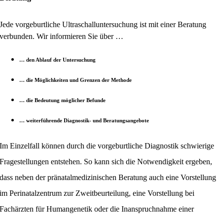
Jede vorgeburtliche Ultraschalluntersuchung ist mit einer Beratung
verbunden. Wir informieren Sie über …
… den Ablauf der Untersuchung
… die Möglichkeiten und Grenzen der Methode
… die Bedeutung möglicher Befunde
… weiterführende Diagnostik- und Beratungsangebote
Im Einzelfall können durch die vorgeburtliche Diagnostik schwierige
Fragestellungen entstehen. So kann sich die Notwendigkeit ergeben,
dass neben der pränatalmedizinischen Beratung auch eine Vorstellung
im Perinatalzentrum zur Zweitbeurteilung, eine Vorstellung bei
Fachärzten für Humangenetik oder die Inanspruchnahme einer