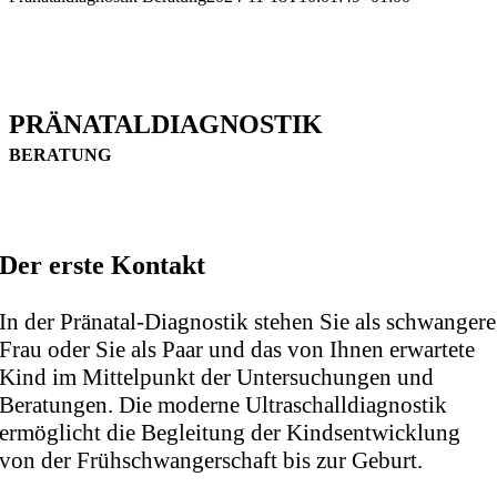
PRÄNATALDIAGNOSTIK
BERATUNG
Der erste Kontakt
In der Pränatal-Diagnostik stehen Sie als schwangere
Frau oder Sie als Paar und das von Ihnen erwartete
Kind im Mittelpunkt der Untersuchungen und
Beratungen. Die moderne Ultraschalldiagnostik
ermöglicht die Begleitung der Kindsentwicklung
von der Frühschwangerschaft bis zur Geburt.