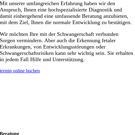
Mit unserer umfangreichen Erfahrung haben wir den
Anspruch, Ihnen eine hochspezialisierte Diagnostik und
damit einhergehend eine umfassende Beratung anzubieten,
mit dem Ziel, Ihnen die normale Entwicklung zu bestätigen.
Wir möchten Ihre mit der Schwangerschaft verbunden
Sorgen vermindern. Aber auch die Erkennung fetaler
Erkrankungen, von Entwicklungsstörungen oder
Schwangerschaftsrisiken kann sehr wichtig sein. Sie erhalten
in jedem Fall Hilfe und Unterstützung.
termin online buchen
Beratung